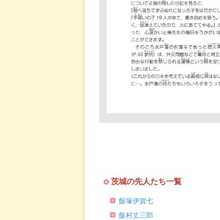
茨城の先人たち一覧
飯塚伊賀七
飯村丈三郎