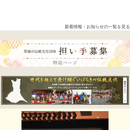
新着情報・お知らせの一覧を見る