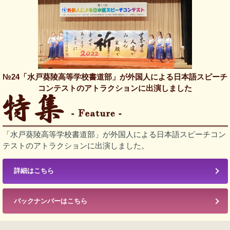
№24「水戸葵陵高等学校書道部」が外国人による日本語スピーチ
コンテストのアトラクションに出演しました
「水戸葵陵高等学校書道部」が外国人による日本語スピーチコン
テストのアトラクションに出演しました。
詳細はこちら
バックナンバーはこちら