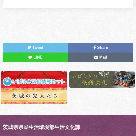
Tweet
Share
LINE
Mail
茨城県県民生活環境部生活文化課