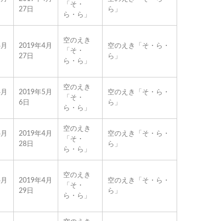
「そ・
27日
ら」
ら・ら」
空のえき
4月
2019年4月
空のえき「そ・ら・
「そ・
27日
ら」
ら・ら」
空のえき
4月
2019年5月
空のえき「そ・ら・
「そ・
6日
ら」
ら・ら」
空のえき
4月
2019年4月
空のえき「そ・ら・
「そ・
28日
ら」
ら・ら」
空のえき
4月
2019年4月
空のえき「そ・ら・
「そ・
29日
ら」
ら・ら」