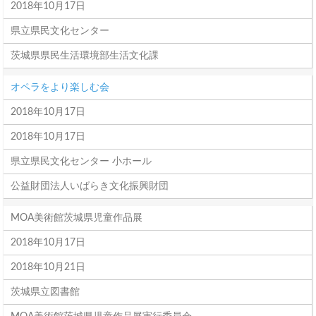
2018年10月17日
県立県民文化センター
茨城県県民生活環境部生活文化課
オペラをより楽しむ会
2018年10月17日
2018年10月17日
県立県民文化センター 小ホール
公益財団法人いばらき文化振興財団
MOA美術館茨城県児童作品展
2018年10月17日
2018年10月21日
茨城県立図書館