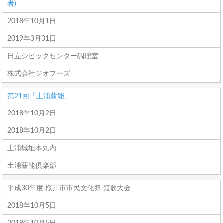
者)
2018年10月1日
2019年3月31日
日立シビックセンター調理室
株式会社ジオフーズ
第21回「土浦薪能」
2018年10月2日
2018年10月2日
土浦城址本丸内
土浦薪能倶楽部
平成30年度 桜川市市民文化祭 短歌大会
2018年10月5日