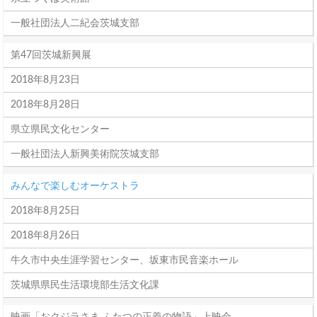
一般社団法人二紀会茨城支部
第47回茨城新興展
2018年8月23日
2018年8月28日
県立県民文化センター
一般社団法人新興美術院茨城支部
みんなで楽しむオーケストラ
2018年8月25日
2018年8月26日
牛久市中央生涯学習センター、坂東市民音楽ホール
茨城県県民生活環境部生活文化課