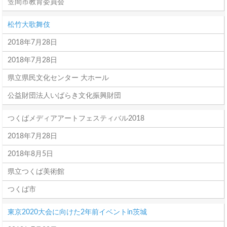
笠間市教育委員会
松竹大歌舞伎
2018年7月28日
2018年7月28日
県立県民文化センター 大ホール
公益財団法人いばらき文化振興財団
つくばメディアアートフェスティバル2018
2018年7月28日
2018年8月5日
県立つくば美術館
つくば市
東京2020大会に向けた2年前イベントin茨城