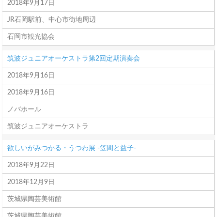
2018年9月17日
JR石岡駅前、中心市街地周辺
石岡市観光協会
筑波ジュニアオーケストラ第2回定期演奏会
2018年9月16日
2018年9月16日
ノバホール
筑波ジュニアオーケストラ
欲しいがみつかる・うつわ展 -笠間と益子-
2018年9月22日
2018年12月9日
茨城県陶芸美術館
茨城県陶芸美術館