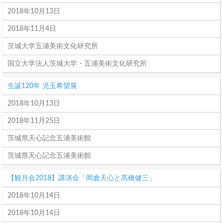
2018年10月13日
2018年11月4日
茨城大学五浦美術文化研究所
国立大学法人茨城大学・五浦美術文化研究所
生誕120年 児玉希望展
2018年10月13日
2018年11月25日
茨城県天心記念五浦美術館
茨城県天心記念五浦美術館
【観月会2018】講演会「岡倉天心と髙橋健三」
2018年10月14日
2018年10月14日