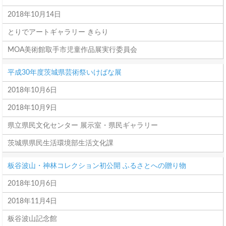
2018年10月14日
とりでアートギャラリー きらり
MOA美術館取手市児童作品展実行委員会
平成30年度茨城県芸術祭いけばな展
2018年10月6日
2018年10月9日
県立県民文化センター 展示室・県民ギャラリー
茨城県県民生活環境部生活文化課
板谷波山・神林コレクション初公開 ふるさとへの贈り物
2018年10月6日
2018年11月4日
板谷波山記念館