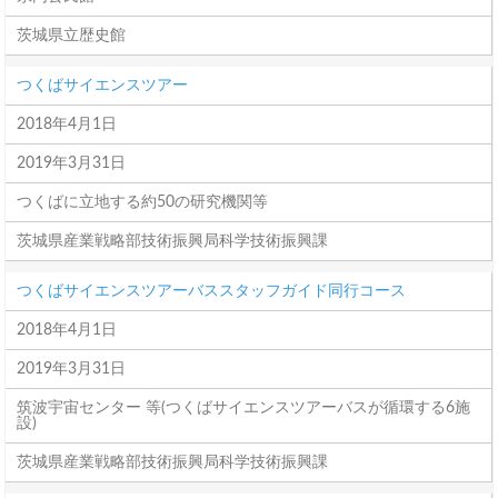
茨城県立歴史館
つくばサイエンスツアー
2018年4月1日
2019年3月31日
つくばに立地する約50の研究機関等
茨城県産業戦略部技術振興局科学技術振興課
つくばサイエンスツアーバススタッフガイド同行コース
2018年4月1日
2019年3月31日
筑波宇宙センター 等(つくばサイエンスツアーバスが循環する6施
設)
茨城県産業戦略部技術振興局科学技術振興課