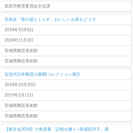
筑西市教育委員会文化課
呈茶会「茶の湯とくらす」おいしいお茶をどうぞ
2018年10月8日
2018年11月3日
茨城県陶芸美術館
茨城県陶芸美術館
近現代日本陶芸の展開(コレクション展2)
2018年10月10日
2019年2月11日
茨城県陶芸美術館
茨城県陶芸美術館
【観月会2018】六角堂展「記憶を纏う—西成田洋子」展