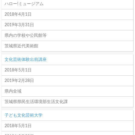
ハロー!ミュージアム
2018年4月1日
2019年3月31日
県内の学校や公民館等
茨城県近代美術館
文化芸術体験出前講座
2018年5月1日
2019年2月28日
県内全域
茨城県県民生活環境部生活文化課
子ども文化芸術大学
2018年5月1日