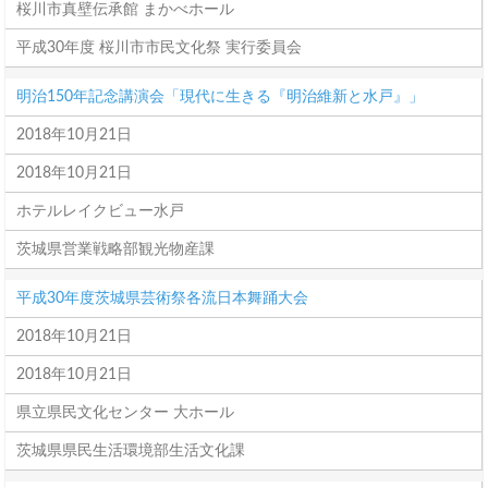
桜川市真壁伝承館 まかべホール
平成30年度 桜川市市民文化祭 実行委員会
明治150年記念講演会「現代に生きる『明治維新と水戸』」
2018年10月21日
2018年10月21日
ホテルレイクビュー水戸
茨城県営業戦略部観光物産課
平成30年度茨城県芸術祭各流日本舞踊大会
2018年10月21日
2018年10月21日
県立県民文化センター 大ホール
茨城県県民生活環境部生活文化課