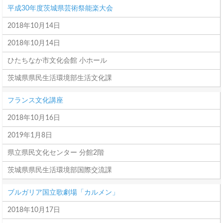
平成30年度茨城県芸術祭能楽大会
2018年10月14日
2018年10月14日
ひたちなか市文化会館 小ホール
茨城県県民生活環境部生活文化課
フランス文化講座
2018年10月16日
2019年1月8日
県立県民文化センター 分館2階
茨城県県民生活環境部国際交流課
ブルガリア国立歌劇場「カルメン」
2018年10月17日