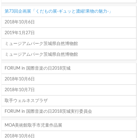
第73回企画展「くだもの展-ギュッと濃縮!果物の魅力-」
2018年10月6日
2019年1月27日
ミュージアムパーク茨城県自然博物館
ミュージアムパーク茨城県自然博物館
FORUM in 国際音楽の日2018茨城
2018年10月6日
2018年10月7日
取手ウェルネスプラザ
FORUM in 国際音楽の日2018茨城実行委員会
MOA美術館取手市児童作品展
2018年10月6日