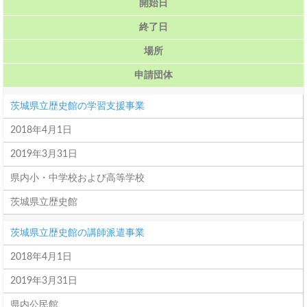
開始日
終了日
場所
申請団体
茨城県立歴史館の学習支援事業
2018年4月1日
2019年3月31日
県内小・中学校および高等学校
茨城県立歴史館
茨城県立歴史館の講師派遣事業
2018年4月1日
2019年3月31日
県内公民館