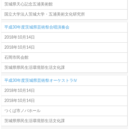
茨城県天心記念五浦美術館
国立大学法人茨城大学・五浦美術文化研究所
平成30年度茨城県芸術祭合唱演奏会
2018年10月14日
2018年10月14日
石岡市民会館
茨城県県民生活環境部生活文化課
平成30年度茨城県芸術祭オーケストラⅣ
2018年10月14日
2018年10月14日
つくば市ノバホール
茨城県県民生活環境部生活文化課