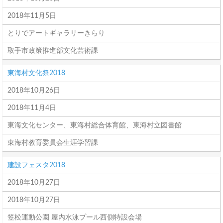
2018年11月5日
とりでアートギャラリーきらり
取手市政策推進部文化芸術課
東海村文化祭2018
2018年10月26日
2018年11月4日
東海文化センター、東海村総合体育館、東海村立図書館
東海村教育委員会生涯学習課
建設フェスタ2018
2018年10月27日
2018年10月27日
笠松運動公園 屋内水泳プール西側特設会場