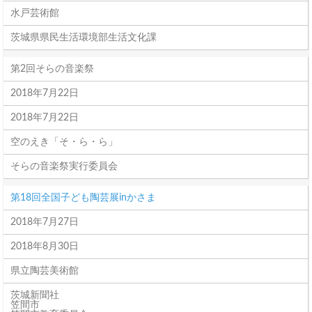
水戸芸術館
茨城県県民生活環境部生活文化課
第2回そらの音楽祭
2018年7月22日
2018年7月22日
空のえき「そ・ら・ら」
そらの音楽祭実行委員会
第18回全国子ども陶芸展inかさま
2018年7月27日
2018年8月30日
県立陶芸美術館
茨城新聞社
笠間市