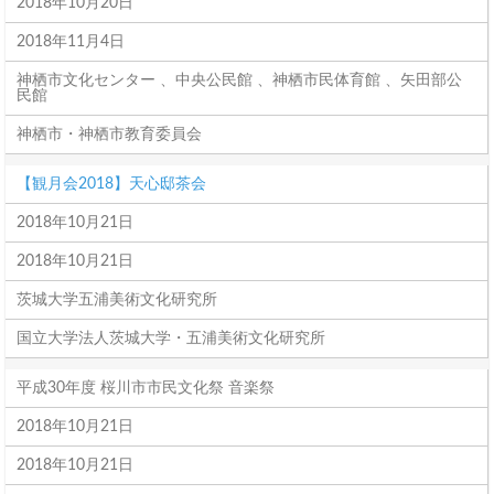
2018年10月20日
2018年11月4日
神栖市文化センター 、中央公民館 、神栖市民体育館 、矢田部公
民館
神栖市・神栖市教育委員会
【観月会2018】天心邸茶会
2018年10月21日
2018年10月21日
茨城大学五浦美術文化研究所
国立大学法人茨城大学・五浦美術文化研究所
平成30年度 桜川市市民文化祭 音楽祭
2018年10月21日
2018年10月21日