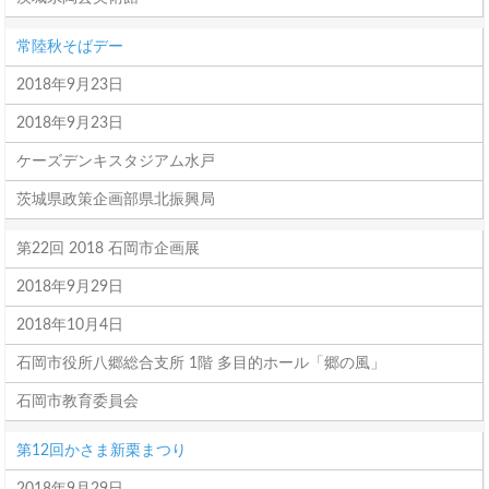
常陸秋そばデー
2018年9月23日
2018年9月23日
ケーズデンキスタジアム水戸
茨城県政策企画部県北振興局
第22回 2018 石岡市企画展
2018年9月29日
2018年10月4日
石岡市役所八郷総合支所 1階 多目的ホール「郷の風」
石岡市教育委員会
第12回かさま新栗まつり