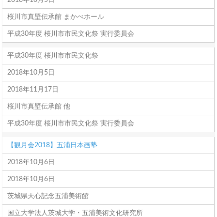
2018年10月5日
桜川市真壁伝承館 まかべホール
平成30年度 桜川市市民文化祭 実行委員会
平成30年度 桜川市市民文化祭
2018年10月5日
2018年11月17日
桜川市真壁伝承館 他
平成30年度 桜川市市民文化祭 実行委員会
【観月会2018】五浦日本画塾
2018年10月6日
2018年10月6日
茨城県天心記念五浦美術館
国立大学法人茨城大学・五浦美術文化研究所