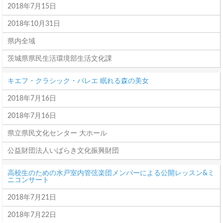
2018年7月15日
2018年10月31日
県内全域
茨城県県民生活環境部生活文化課
キエフ・クラシック・バレエ 眠れる森の美女
2018年7月16日
2018年7月16日
県立県民文化センター 大ホール
公益財団法人いばらき文化振興財団
高校生のための水戸室内管弦楽団メンバーによる公開レッスン&ミ
ニコンサート
2018年7月21日
2018年7月22日