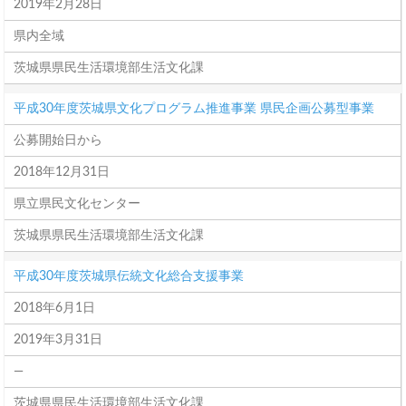
2019年2月28日
県内全域
茨城県県民生活環境部生活文化課
平成30年度茨城県文化プログラム推進事業 県民企画公募型事業
公募開始日から
2018年12月31日
県立県民文化センター
茨城県県民生活環境部生活文化課
平成30年度茨城県伝統文化総合支援事業
2018年6月1日
2019年3月31日
―
茨城県県民生活環境部生活文化課