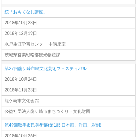
続「おもてなし講座」
2018年10月23日
2018年12月19日
水戸生涯学習センター 中講座室
茨城県営業戦略部観光物産課
第27回龍ケ崎市民文化芸術フェスティバル
2018年10月24日
2018年11月23日
龍ケ崎市文化会館
公益社団法人龍ケ崎市まちづくり・文化財団
第49回取手市民美術展(第1部 日本画、洋画、彫刻)
2018年10月26日