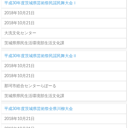
平成30年度茨城県芸術祭民謡民舞大会Ⅰ
2018年10月21日
2018年10月21日
大洗文化センター
茨城県県民生活環境部生活文化課
平成30年度茨城県芸術祭民謡民舞大会Ⅱ
2018年10月21日
2018年10月21日
那珂市総合センターらぽーる
茨城県県民生活環境部生活文化課
平成30年度茨城県芸術祭全県川柳大会
2018年10月21日