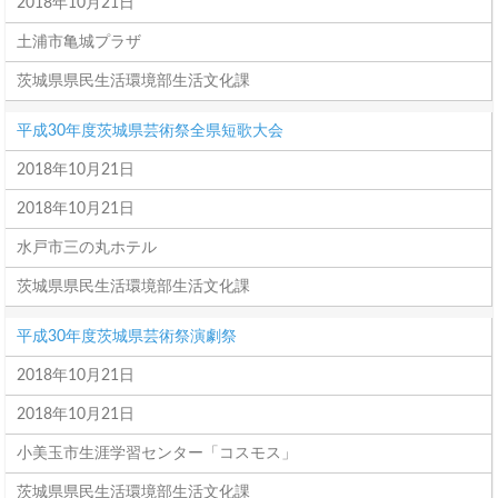
2018年10月21日
土浦市亀城プラザ
茨城県県民生活環境部生活文化課
平成30年度茨城県芸術祭全県短歌大会
2018年10月21日
2018年10月21日
水戸市三の丸ホテル
茨城県県民生活環境部生活文化課
平成30年度茨城県芸術祭演劇祭
2018年10月21日
2018年10月21日
小美玉市生涯学習センター「コスモス」
茨城県県民生活環境部生活文化課