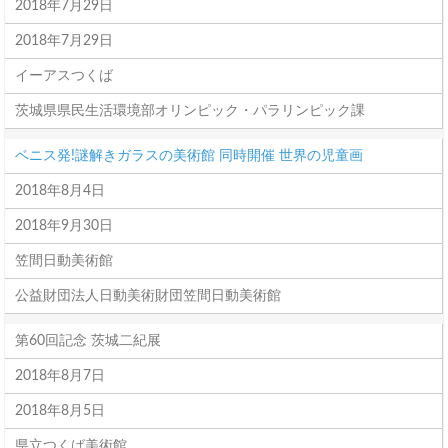
2018年7月29日
2018年7月29日
イーアスつくば
茨城県県民生活環境部オリンピック・パラリンピック課
ベニス発!謎解きガラスの美術館 同時開催 世界の児童画
2018年8月4日
2018年9月30日
笠間日動美術館
公益財団法人日動美術財団笠間日動美術館
第60回記念 茨城二紀展
2018年8月7日
2018年8月5日
県立つくば美術館