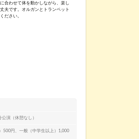
に合わせて体を動かしながら、楽し
丈夫です。オルガンとトランペット
ください。
45分公演（休憩なし）
500円、一般（中学生以上）1,000