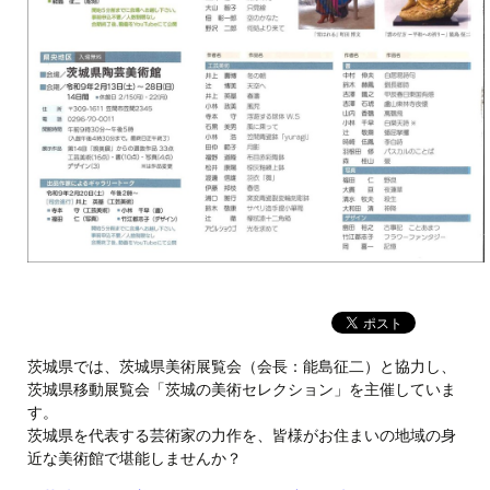
茨城県では、茨城県美術展覧会（会長：能島征二）と協力し、
茨城県移動展覧会「茨城の美術セレクション」を主催していま
す。
茨城県を代表する芸術家の力作を、皆様がお住まいの地域の身
近な美術館で堪能しませんか？