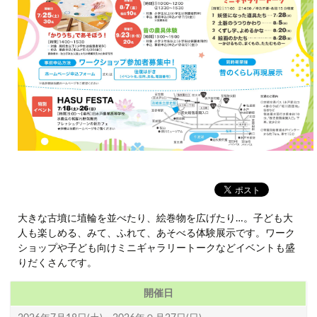
大きな古墳に埴輪を並べたり、絵巻物を広げたり…。子ども大
人も楽しめる、みて、ふれて、あそべる体験展示です。ワーク
ショップや子ども向けミニギャラリートークなどイベントも盛
りだくさんです。
開催日