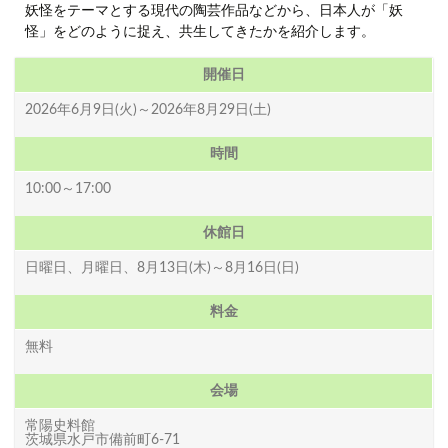
妖怪をテーマとする現代の陶芸作品などから、日本人が「妖
怪」をどのように捉え、共生してきたかを紹介します。
開催日
2026年6月9日(火)～2026年8月29日(土)
時間
10:00～17:00
休館日
日曜日、月曜日、8月13日(木)～8月16日(日)
料金
無料
会場
常陽史料館
茨城県水戸市備前町6-71