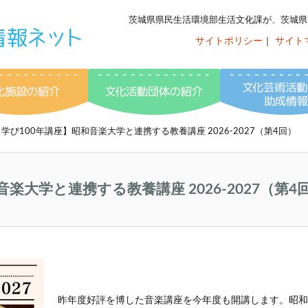
茨城県県民生活環境部生活文化課が、茨城県
サイトポリシー
｜
サイト
いばらき文化情
ント情報
文化施設の紹介
文化活動団体の紹介
【学び100年講座】昭和音楽大学と連携する教養講座 2026-2027（第4回）
楽大学と連携する教養講座 2026-2027（第4
昨年度好評を博した音楽講座を今年度も開講します。昭和