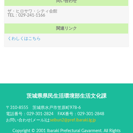
問い合わせ
ザ・ヒロサワ・シティ会館
TEL：029-241-1166
関連リンク
くわしくはこちら
茨城県県民生活環境部生活文化課
〒310-8555 茨城県水戸市笠原町978-6
電話番号：029-301-2824 FAX番号：029-301-2848
お問い合わせ(メール)は
seibun2@pref.ibaraki.lg.jp
Copyright © 2001 Ibaraki Prefectural Gavarment. All Rights