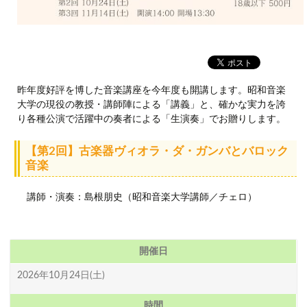
昨年度好評を博した音楽講座を今年度も開講します。昭和音楽
大学の現役の教授・講師陣による「講義」と、確かな実力を誇
り各種公演で活躍中の奏者による「生演奏」でお贈りします。
【第2回】古楽器ヴィオラ・ダ・ガンバとバロック
音楽
講師・演奏：島根朋史（昭和音楽大学講師／チェロ）
開催日
2026年10月24日(土)
時間