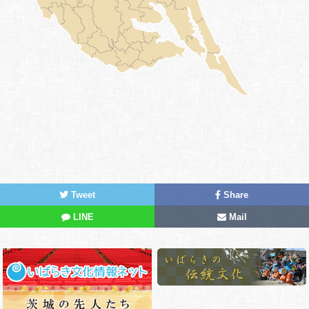
Tweet
Share
LINE
Mail