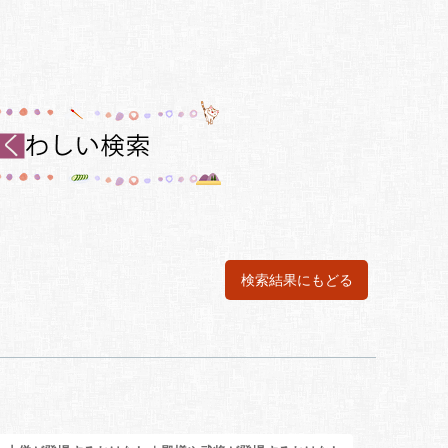
検索結果にもどる