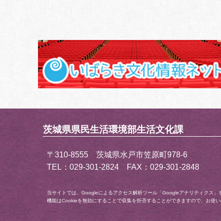
茨城県県民生活環境部生活文化課
〒310-8555 茨城県水戸市笠原町978-6
TEL：029-301-2824 FAX：029-301-2848
当サイトでは、Googleによるアクセス解析ツール「Googleアナリティク
機能はCookieを無効にすることで収集を拒否することができますので、お