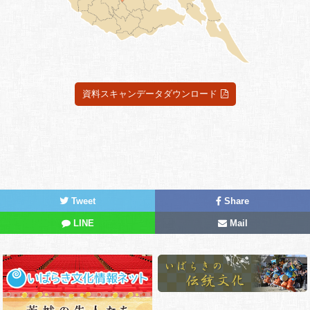
資料スキャンデータダウンロード
Tweet
Share
LINE
Mail