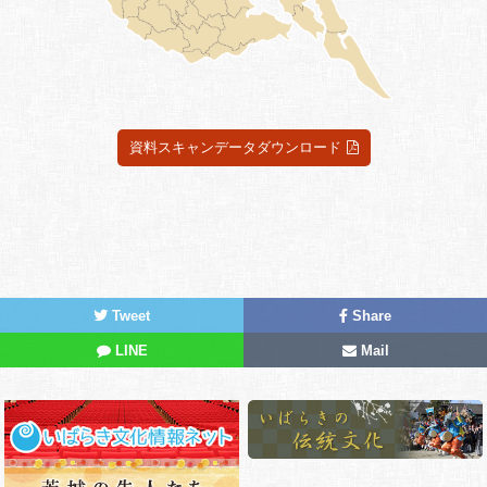
資料スキャンデータダウンロード
Tweet
Share
LINE
Mail