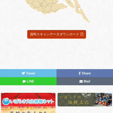
資料スキャンデータダウンロード
Tweet
Share
LINE
Mail