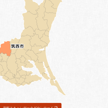
資料スキャンデータダウンロード