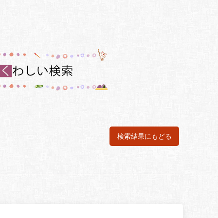
検索結果にもどる