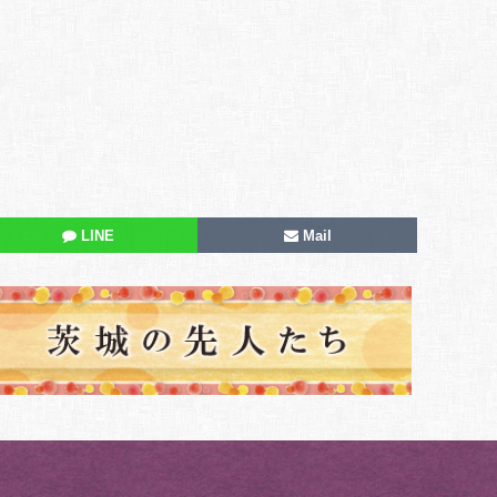
LINE
Mail