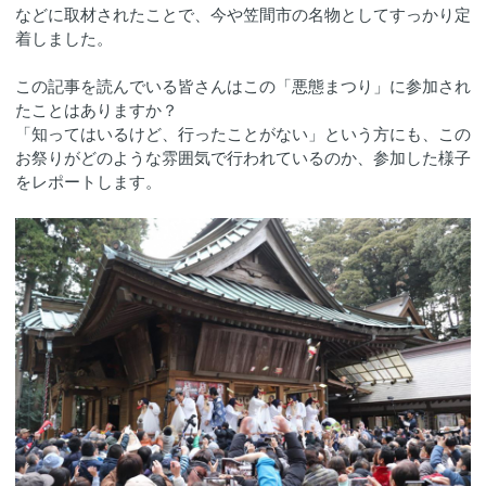
などに取材されたことで、今や笠間市の名物としてすっかり定
着しました。
この記事を読んでいる皆さんはこの「悪態まつり」に参加され
たことはありますか？
「知ってはいるけど、行ったことがない」という方にも、この
お祭りがどのような雰囲気で行われているのか、参加した様子
をレポートします。