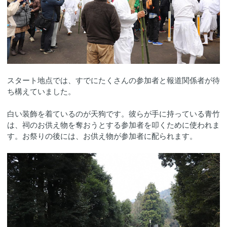
スタート地点では、すでにたくさんの参加者と報道関係者が待
ち構えていました。
白い装飾を着ているのが天狗です。彼らが手に持っている青竹
は、祠のお供え物を奪おうとする参加者を叩くために使われま
す。お祭りの後には、お供え物が参加者に配られます。