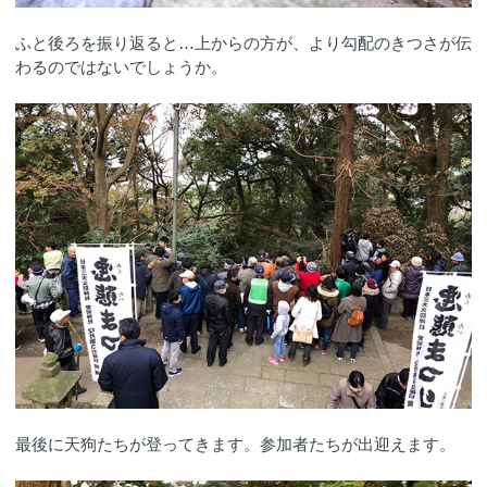
ふと後ろを振り返ると…上からの方が、より勾配のきつさが伝
わるのではないでしょうか。
最後に天狗たちが登ってきます。参加者たちが出迎えます。