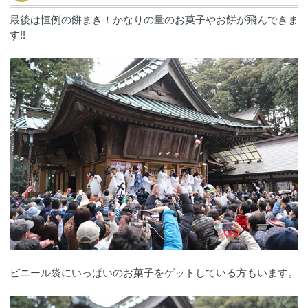
最後は恒例の餅まき！かなりの量のお菓子やお餅が飛んできま
す!!
ビニール袋にいっぱいのお菓子をゲットしている方もいます。