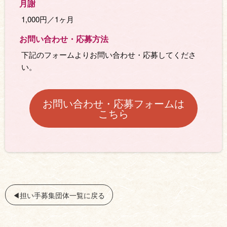
月謝
1,000円／1ヶ月
お問い合わせ・応募⽅法
下記のフォームよりお問い合わせ・応募してくださ
い。
お問い合わせ・応募フォームは
こちら
◀︎担い手募集団体一覧に戻る