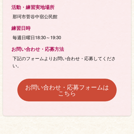
活動・練習実地場所
那珂市菅谷中宿公民館
練習日時
毎週日曜日18:30～19:30
お問い合わせ・応募⽅法
下記のフォームよりお問い合わせ・応募してくださ
い。
お問い合わせ・応募フォームは
こちら