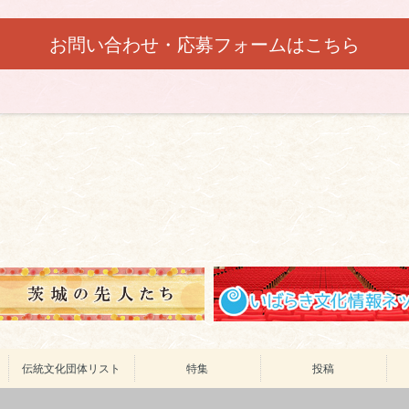
お問い合わせ・応募フォームはこちら
ス
伝統文化団体リスト
特集
投稿