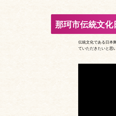
那珂市伝統文化
伝統文化である日本
ていただきたいと思