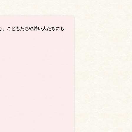
う、こどもたちや若い人たちにも