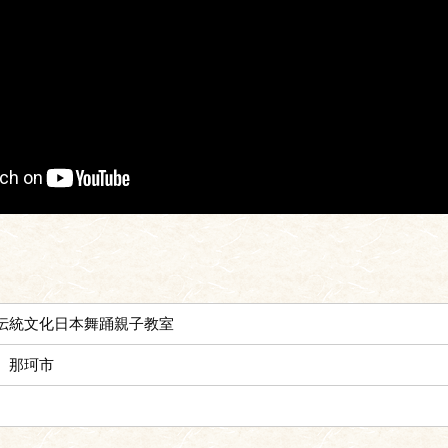
伝統文化日本舞踊親子教室
、那珂市