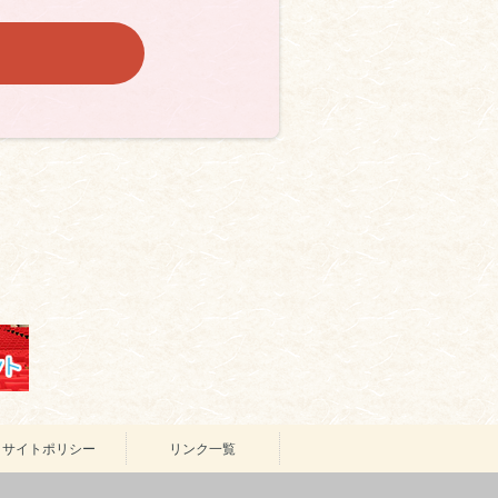
サイトポリシー
リンク一覧