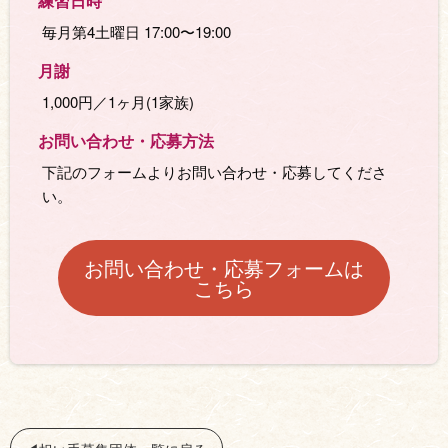
練習日時
毎月第4土曜日 17:00〜19:00
月謝
1,000円／1ヶ月(1家族)
お問い合わせ・応募⽅法
下記のフォームよりお問い合わせ・応募してくださ
い。
お問い合わせ・応募フォームは
こちら