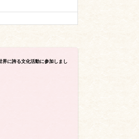
世界に誇る文化活動に参加しまし