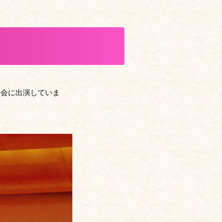
奏会に出演していま