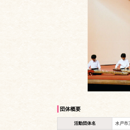
団体概要
活動団体名
水戸市