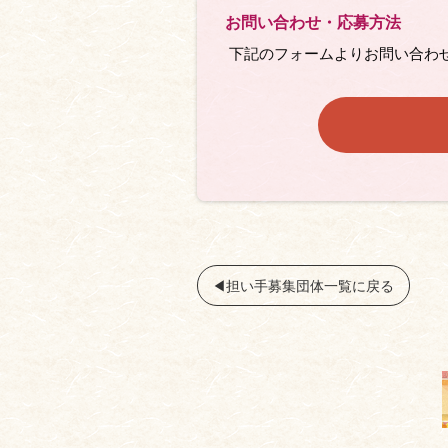
お問い合わせ・応募⽅法
下記のフォームよりお問い合わ
◀︎担い手募集団体一覧に戻る