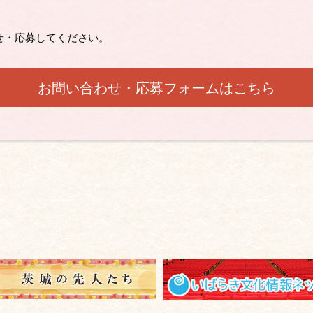
せ・応募してください。
お問い合わせ・応募フォームはこちら