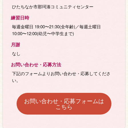
ひたちなか市那珂湊コミュニティセンター
練習日時
毎週金曜日 19:00〜21:30(全年齢)／毎週土曜日
10:00〜12:00(幼児〜中学生まで)
月謝
なし
お問い合わせ・応募⽅法
下記のフォームよりお問い合わせ・応募してくださ
い。
お問い合わせ・応募フォームは
こちら