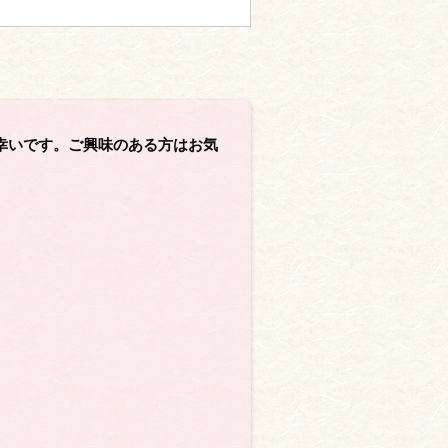
幸いです。ご興味のある方はお気