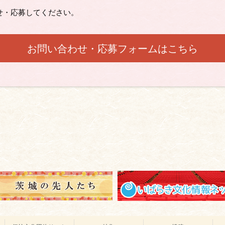
せ・応募してください。
お問い合わせ・応募フォームはこちら