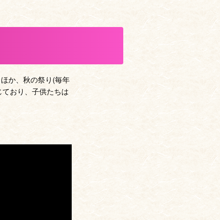
うほか、秋の祭り(毎年
じており、子供たちは