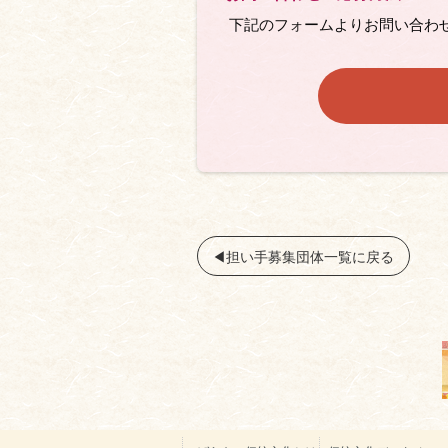
下記のフォームよりお問い合わ
◀︎担い手募集団体一覧に戻る