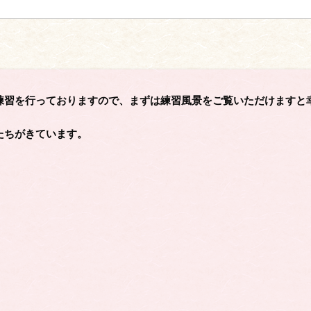
練習を行っておりますので、まずは練習風景をご覧いただけますと
たちがきています。