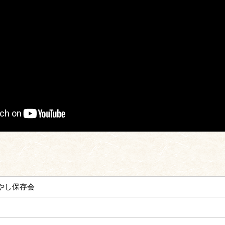
やし保存会