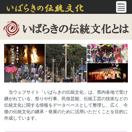
当ウェブサイト「いばらきの伝統文化」は、県内各地で受け
継がれている、祭りや行事、民俗芸能、伝統工芸の技術などの
伝統文化に関する情報をデータベースとして整理し、広く、今
後の伝統文化の継承・発展のために活用いただくことを目的に
作成しています。